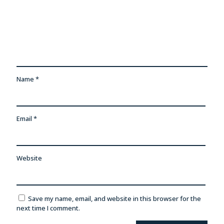
Name
*
Email
*
Website
Save my name, email, and website in this browser for the
next time I comment.