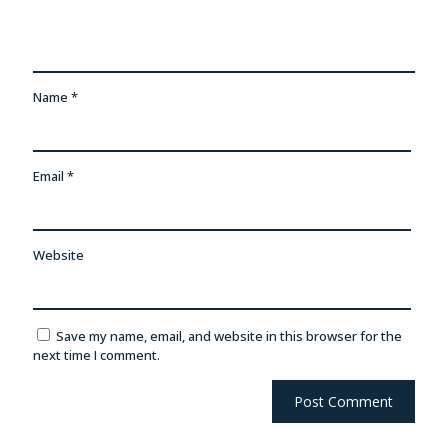
Name
*
Email
*
Website
Save my name, email, and website in this browser for the
next time I comment.