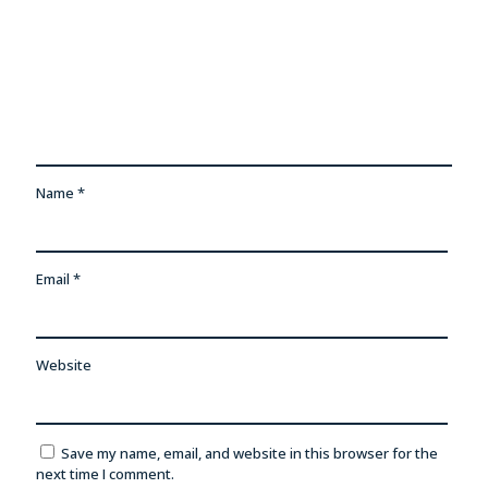
Name
*
Email
*
Website
Save my name, email, and website in this browser for the
next time I comment.