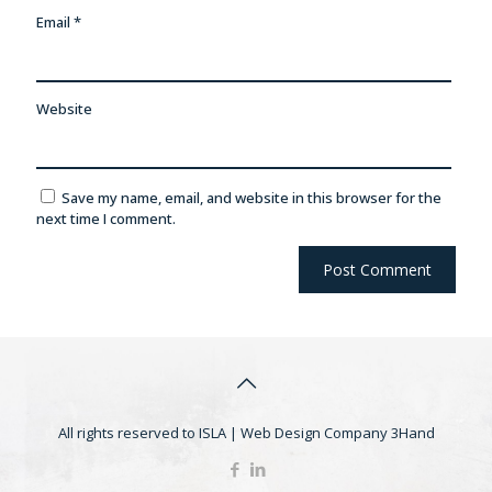
Email
*
Website
Save my name, email, and website in this browser for the
next time I comment.
All rights reserved to ISLA |
Web Design Company
3Hand