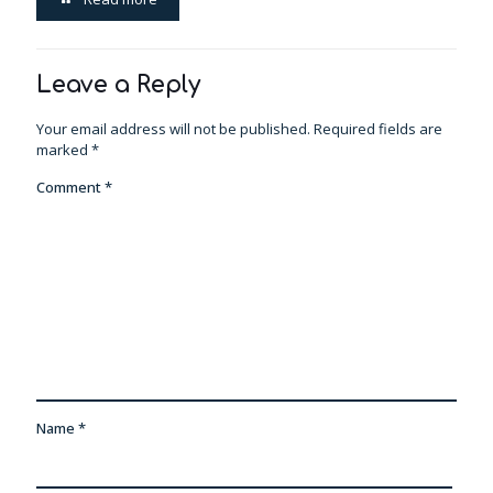
Leave a Reply
Your email address will not be published.
Required fields are
marked
*
Comment
*
Name
*