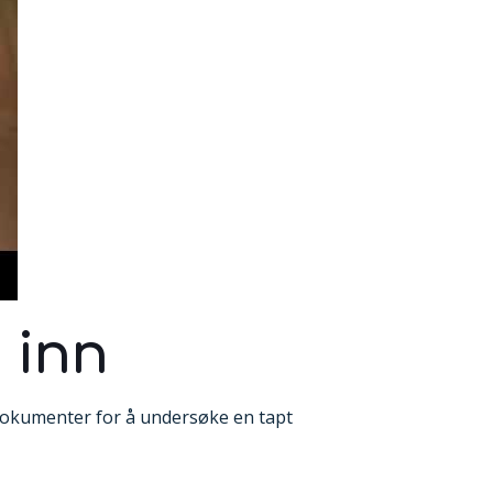
 inn
dokumenter for å undersøke en tapt