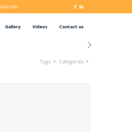
isla.com
Gallery
Videos
Contact us
Tags
Categories