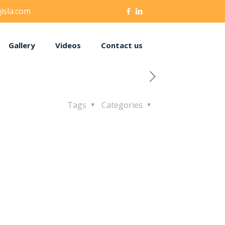
isla.com
Gallery
Videos
Contact us
Tags
Categories