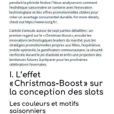
pendant la période festive ? Nous analyserons comment
l’esthétique saisonnière se combine avec l’innovation
technologique et des offres promotionnelles ciblées pour
créer un avantage concurrentiel durable. For more details,
check out
https://www.isorg.fr/
.
L’article s’articule autour de sept parties détaillées : un
premier regard sur le « Christmas‑Boost », ensuite les
innovations technologiques leaders du marché, puis les
stratégies promotionnelles propres aux fêtes, l’expérience
mobile optimisée, la gamification communautaire, la sécurité
renforcée durant le pic d’activité et enfin une projection des
tendances futures à préparer pour les prochaines
célébrations hivernales.
I. L’effet
« Christmas‑Boost » sur
la conception des slots
Les couleurs et motifs
saisonniers