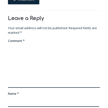
Leave a Reply
Your email address will not be published.
Required fields are
marked
*
Comment
*
Name
*