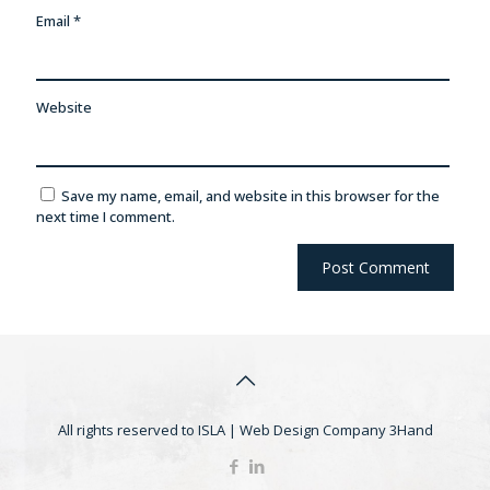
Email
*
Website
Save my name, email, and website in this browser for the
next time I comment.
All rights reserved to ISLA |
Web Design Company
3Hand