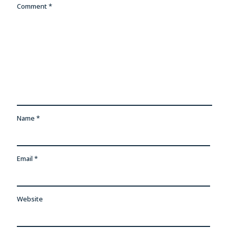
Comment
*
Name
*
Email
*
Website